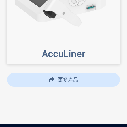
AccuLiner
更多產品