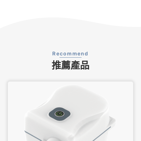
Recommend
推薦產品