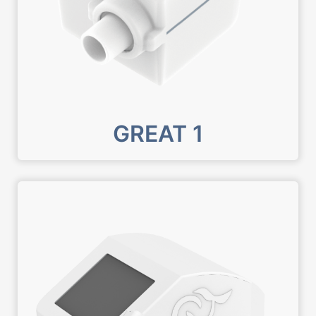
GREAT 1