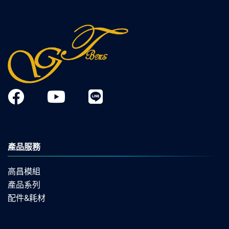
產品服務
高昌模組
產品系列
配件&耗材