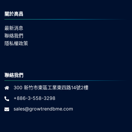
關於高昌
最新消息
聯絡我們
隱私權政策
聯絡我們
300 新竹市東區工業東四路14號2樓
+886-3-558-3298
sales@growtrendbme.com