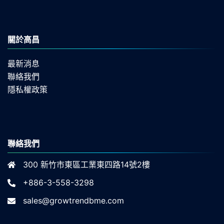
關於高昌
最新消息
聯絡我們
隱私權政策
聯絡我們
300 新竹市東區工業東四路14號2樓
+886-3-558-3298
sales@growtrendbme.com