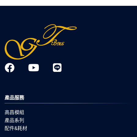
產品服務
高昌模組
產品系列
配件&耗材