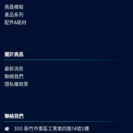
高昌模組
產品系列
配件&耗材
關於高昌
最新消息
聯絡我們
隱私權政策
聯絡我們
300 新竹市東區工業東四路14號2樓