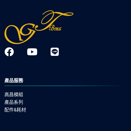
產品服務
高昌模組
產品系列
配件&耗材