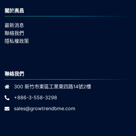
關於高昌
最新消息
聯絡我們
隱私權政策
聯絡我們
300 新竹市東區工業東四路14號2樓
+886-3-558-3298
sales@growtrendbme.com