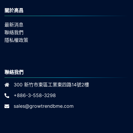
關於高昌
最新消息
聯絡我們
隱私權政策
聯絡我們
300 新竹市東區工業東四路14號2樓
+886-3-558-3298
sales@growtrendbme.com