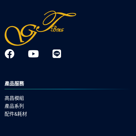
產品服務
高昌模組
產品系列
配件&耗材