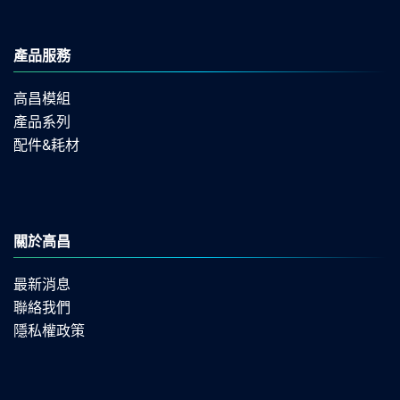
產品服務
高昌模組
產品系列
配件&耗材
關於高昌
最新消息
聯絡我們
隱私權政策