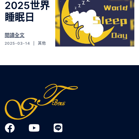
2025世界
睡眠日
閱讀全文
2025-03-14
其他