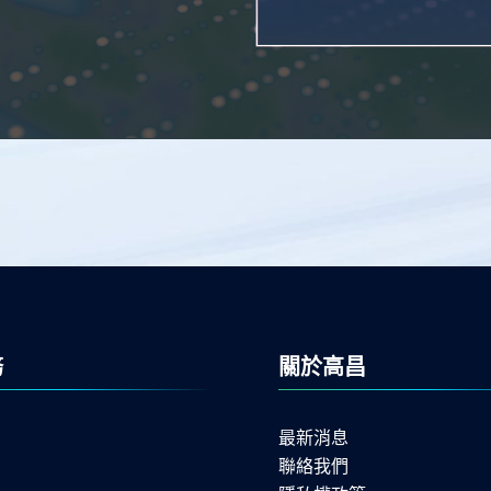
務
關於高昌
最新消息
聯絡我們