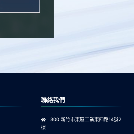
聯絡我們
300 新竹市東區工業東四路14號2
樓