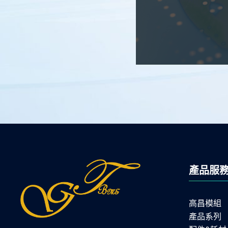
產品服
高昌模組
產品系列