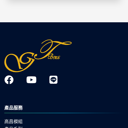
產品服務
高昌模組