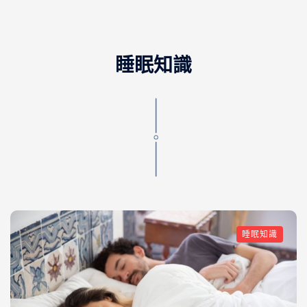
睡眠知識
睡眠知識