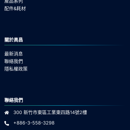
產品系列
配件&耗材
關於高昌
最新消息
聯絡我們
隱私權政策
聯絡我們
300 新竹市東區工業東四路14號2樓
+886-3-558-3298